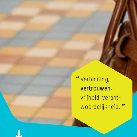
Verbinding,
vertrouwen,
vrijheid, verant-
woordelijkheid.