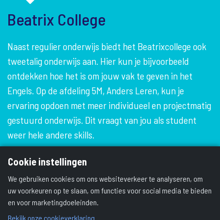
Beatrix College
Naast regulier onderwijs biedt het Beatrixcollege ook
tweetalig onderwijs aan. Hier kun je bijvoorbeeld
ontdekken hoe het is om jouw vak te geven in het
Engels. Op de afdeling 5M, Anders Leren, kun je
ervaring opdoen met meer individueel en projectmatig
gestuurd onderwijs. Dit vraagt van jou als student
weer hele andere skills.
Cookie instellingen
We gebruiken cookies om ons websiteverkeer te analyseren, om
uw voorkeuren op te slaan, om functies voor social media te bieden
en voor marketingdoeleinden.
Bekijk onze cookieverklaring