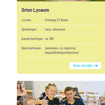
Orion Lyceum
Locatie:
Emerweg 27, Breda
Opleidingen:
havo, atheneum
Aantal leerlingen:
ca. 180
Bijzonderheden:
leerateliers, co-teaching,
begaafdheidsprofielschool
lees verder