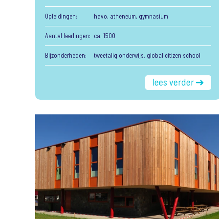
Opleidingen:
havo, atheneum, gymnasium
Aantal leerlingen:
ca. 1500
Bijzonderheden:
tweetalig onderwijs, global citizen school
lees verder