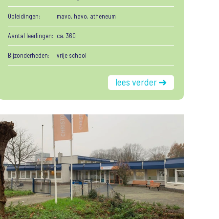
Opleidingen:
mavo, havo, atheneum
Aantal leerlingen:
ca. 360
Bijzonderheden:
vrije school
lees verder