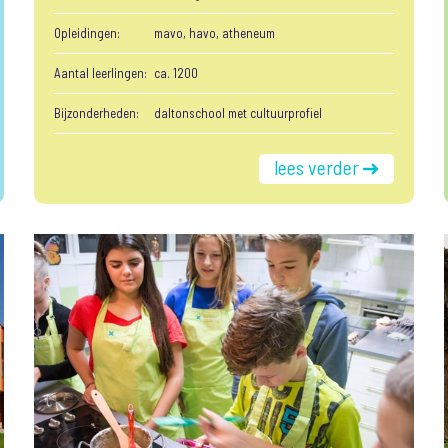
Opleidingen:
mavo, havo, atheneum
Aantal leerlingen:
ca. 1200
Bijzonderheden:
daltonschool met cultuurprofiel
lees verder