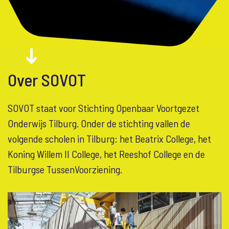
Over SOVOT
SOVOT staat voor Stichting Openbaar Voortgezet
Onderwijs Tilburg. Onder de stichting vallen de
volgende scholen in Tilburg: het Beatrix College, het
Koning Willem II College, het Reeshof College en de
Tilburgse TussenVoorziening.