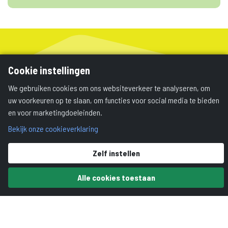
Cookie instellingen
We gebruiken cookies om ons websiteverkeer te analyseren, om
uw voorkeuren op te slaan, om functies voor social media te bieden
en voor marketingdoeleinden.
Bekijk onze cookieverklaring
Zelf instellen
Alle cookies toestaan
Vragen? Neem contact op met
Sabijn Vijlbrief
,
programmadirecteur