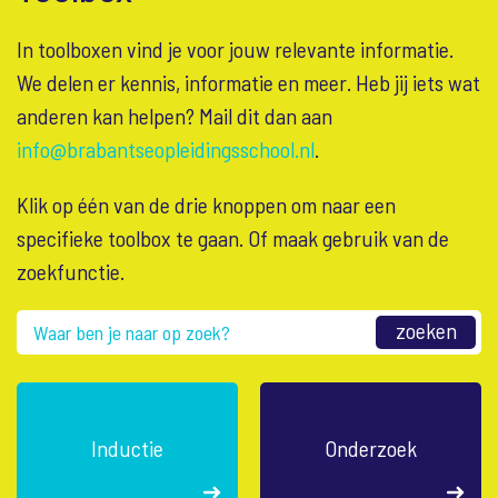
In toolboxen vind je voor jouw relevante informatie.
We delen er kennis, informatie en meer. Heb jij iets wat
anderen kan helpen? Mail dit dan aan
info@brabantseopleidingsschool.nl
.
Klik op één van de drie knoppen om naar een
specifieke toolbox te gaan. Of maak gebruik van de
zoekfunctie.
zoeken
Inductie
Onderzoek